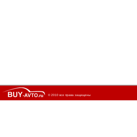
© 2010 все права защищены