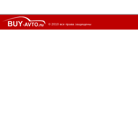
© 2010 все права защищены