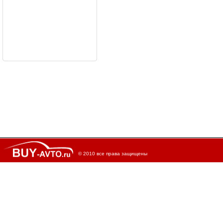
© 2010 все права защищены