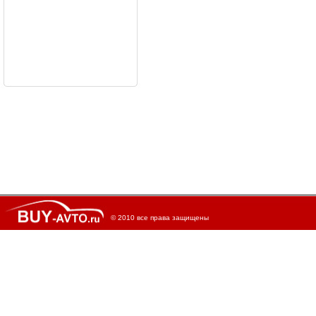
© 2010 все права защищены