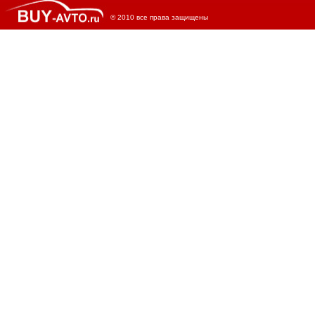
© 2010 все права защищены