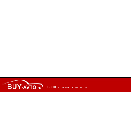
© 2010 все права защищены