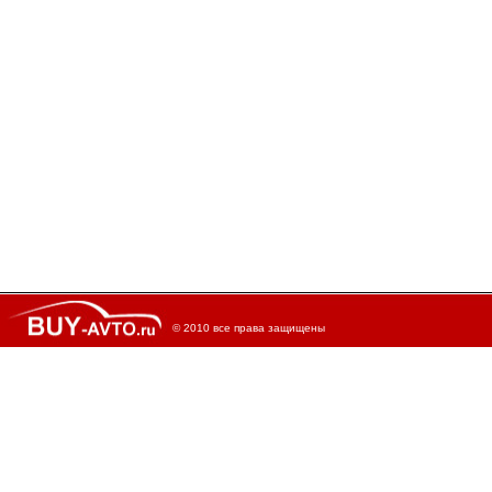
© 2010 все права защищены