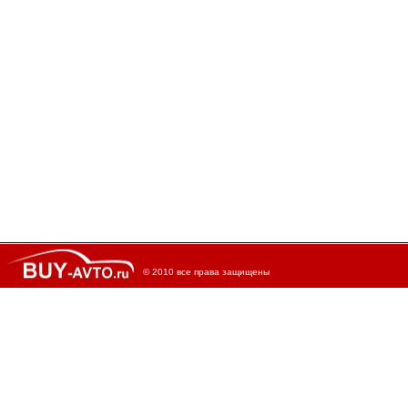
© 2010 все права защищены