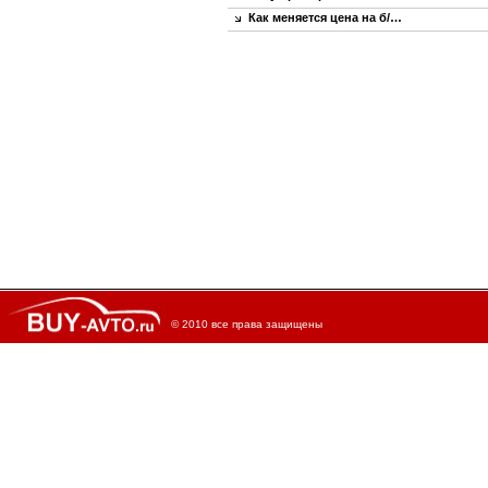
Как меняется цена на б/…
© 2010 все права защищены