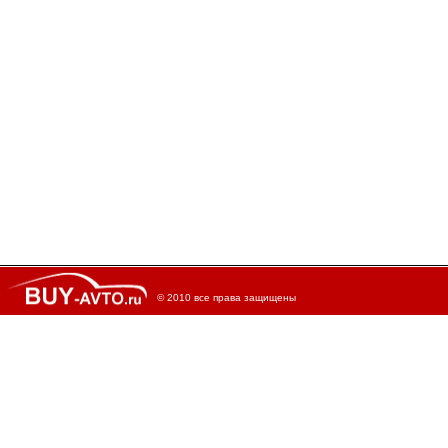
© 2010 все права защищены