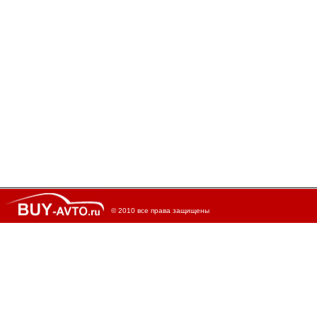
© 2010 все права защищены