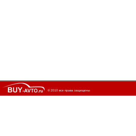
© 2010 все права защищены