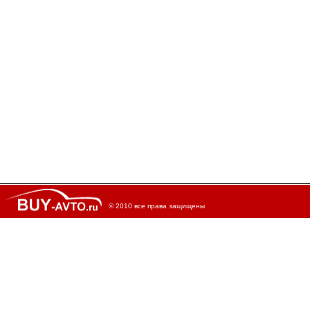
© 2010 все права защищены