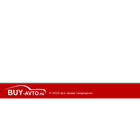
© 2010 все права защищены