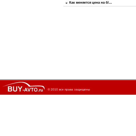
Как меняется цена на б/…
© 2010 все права защищены