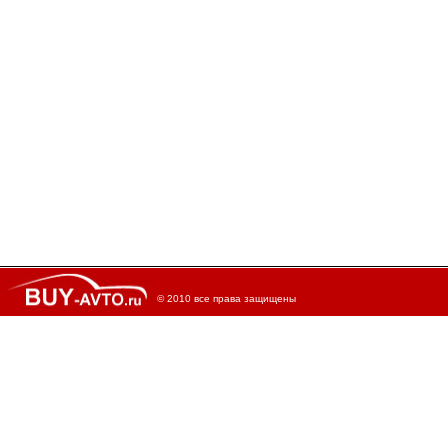
© 2010 все права защищены