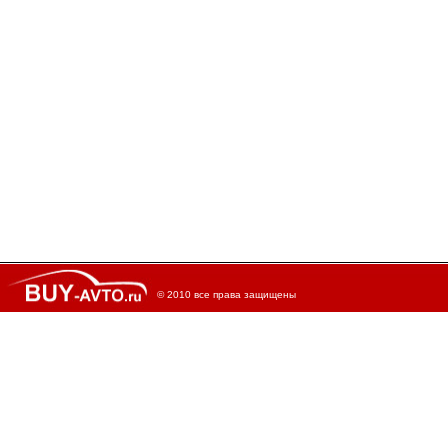
© 2010 все права защищены