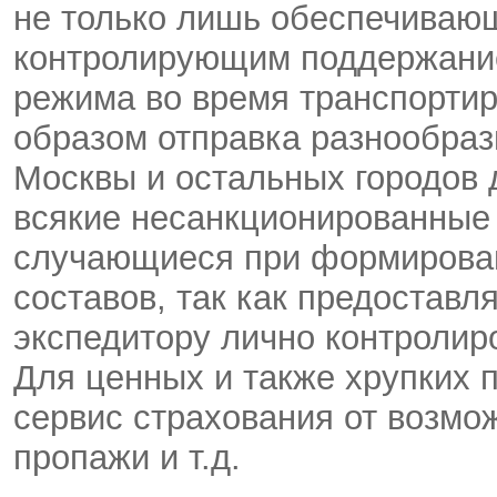
не только лишь обеспечивающ
контролирующим поддержание
режима во время транспортир
образом отправка разнообраз
Москвы и остальных городов 
всякие несанкционированные 
случающиеся при формирован
составов, так как предостав
экспедитору лично контролир
Для ценных и также хрупких 
сервис страхования от возмо
пропажи и т.д.