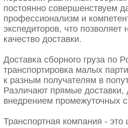
постоянно совершенствуем д
профессионализм и компетен
экспедиторов, что позволяет
качество доставки.
Доставка сборного груза по Р
транспортировка малых парти
к разным получателям в попу
Различают прямые доставки, 
внедрением промежуточных ск
Транспортная компания - это