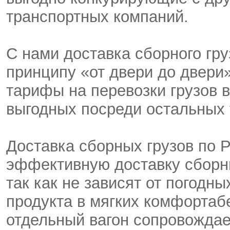
транспортных компаний.
С нами доставка сборного гру
принципу «от двери до двери»
тарифы на перевозки грузов 
выгодных посреди остальных 
Доставка сборных грузов по 
эффективную доставку сборны
так как не зависят от погодн
продукта в мягких комфортаб
отдельный вагон сопровождае