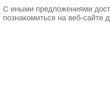
С иными предложениями дост
познакомиться на веб-сайте 