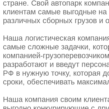
стране. Свой автопарк компа
клиентам самые выгодные на 
различных сборных грузов и 
Наша логистическая компани
самые сложные задачки, кото
компанией-грузоперевозчиком
разработают и введут персон
РФ в нужную точку, которая 
сроки, обеспечивать максима
Наша компания своим клиента
выгодно конкурирующие с др