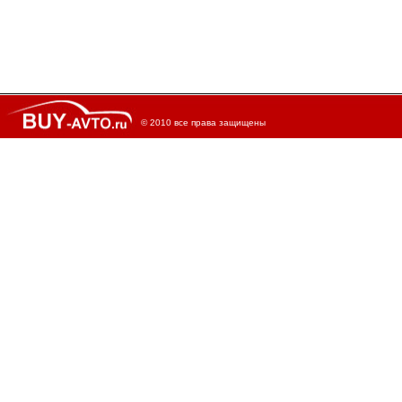
© 2010 все права защищены