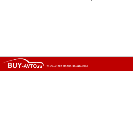
© 2010 все права защищены