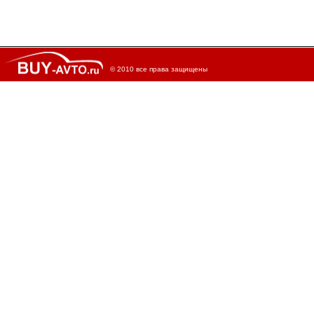
© 2010 все права защищены