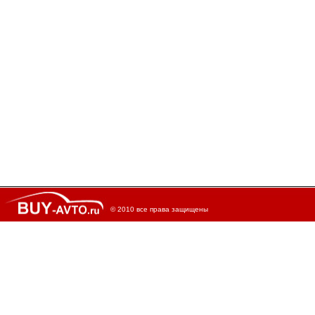
© 2010 все права защищены