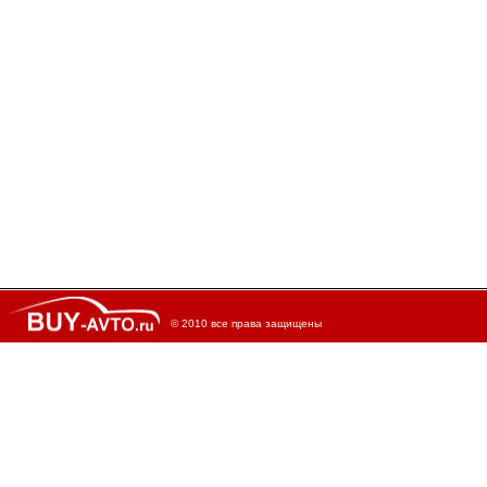
© 2010 все права защищены