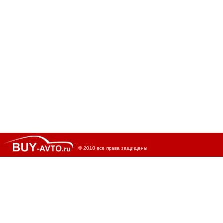
© 2010 все права защищены