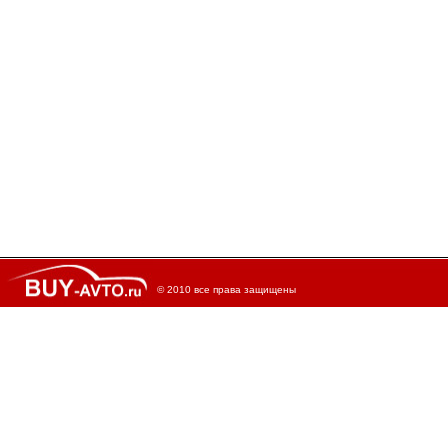
© 2010 все права защищены