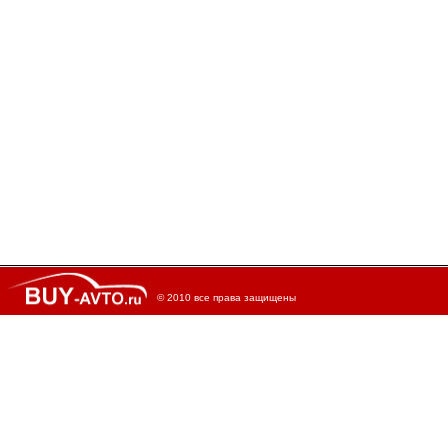
© 2010 все права защищены