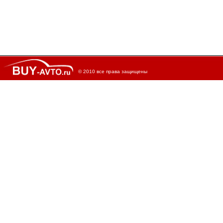
© 2010 все права защищены