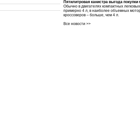
Пятилитровая канистра выгода покупки
Обычно в двигателях компактных легковы
примерно 4 л, в наиболее объемных мото
кроссоверов – больше, чем 4 л.
Все новости >>