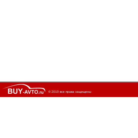
© 2010 все права защищены