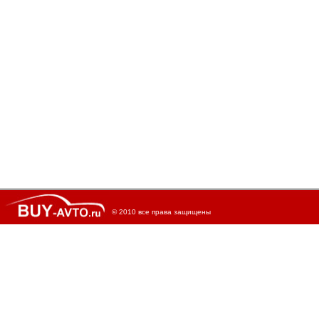
© 2010 все права защищены