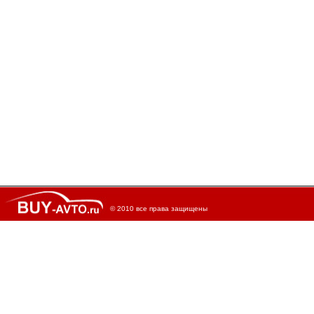
© 2010 все права защищены