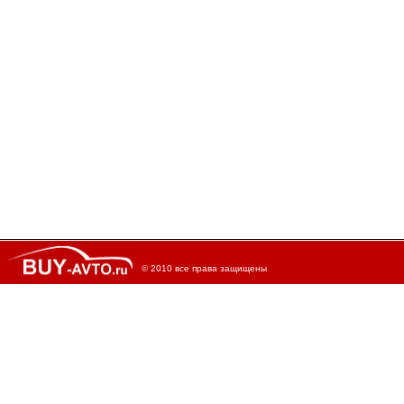
© 2010 все права защищены