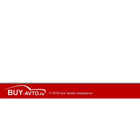
© 2010 все права защищены