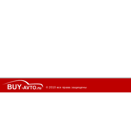
© 2010 все права защищены