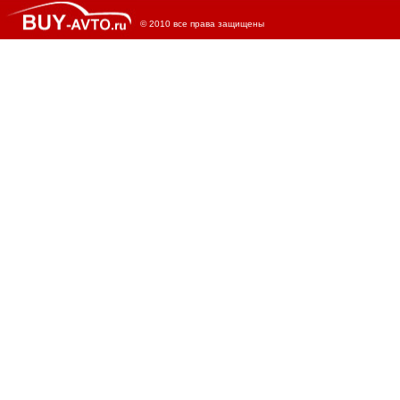
© 2010 все права защищены