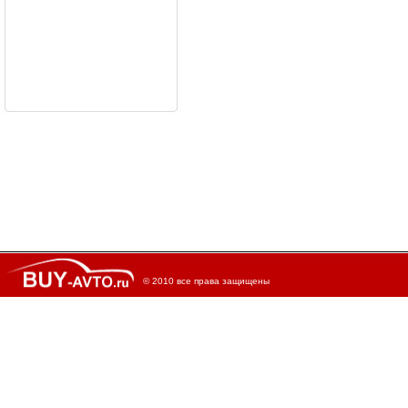
© 2010 все права защищены