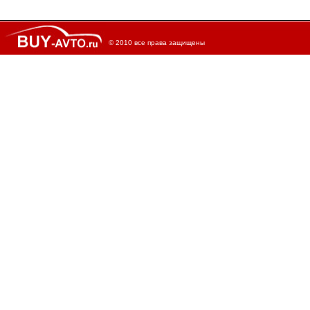
© 2010 все права защищены