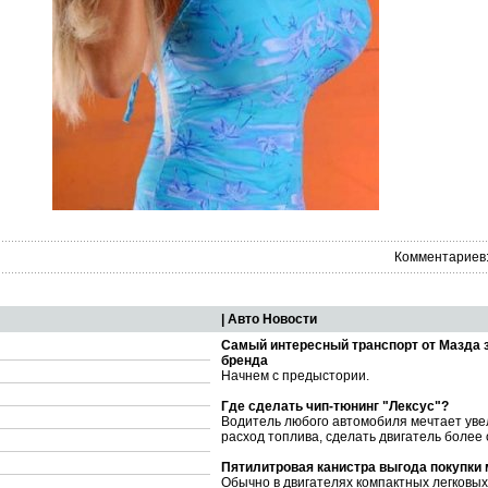
Комментариев:
| Авто Новости
Самый интересный транспорт от Мазда 
бренда
Начнем с предыстории.
Где сделать чип-тюнинг "Лексус"?
Водитель любого автомобиля мечтает уве
расход топлива, сделать двигатель более
Пятилитровая канистра выгода покупки
Обычно в двигателях компактных легковы