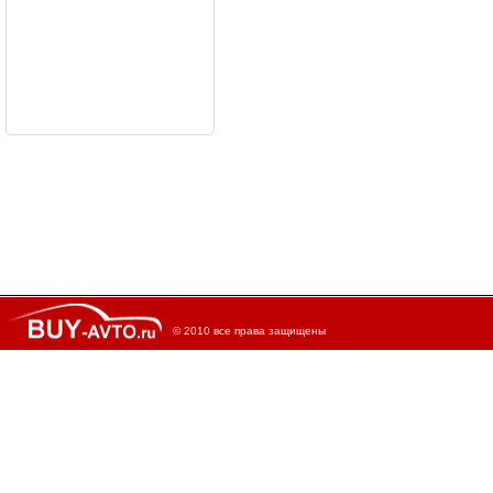
© 2010 все права защищены