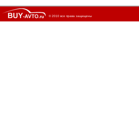
© 2010 все права защищены