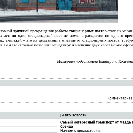
основной причиной
прекращения работы стационарных постов
стала их малая
х лет, ни один стационарный пост не помог в раскрытии ни одного прес
ых экипажей – это их дешевизна, в отличие от стационарных постов, треб
я. Вам стоит только позвонить менеджеру и в течение двух часов можно оформ
Материал подготовила Екатерина Кожевник
Комментариев:
| Авто Новости
Самый интересный транспорт от Мазда 
бренда
Начнем с предыстории.