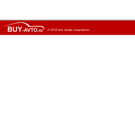
© 2010 все права защищены