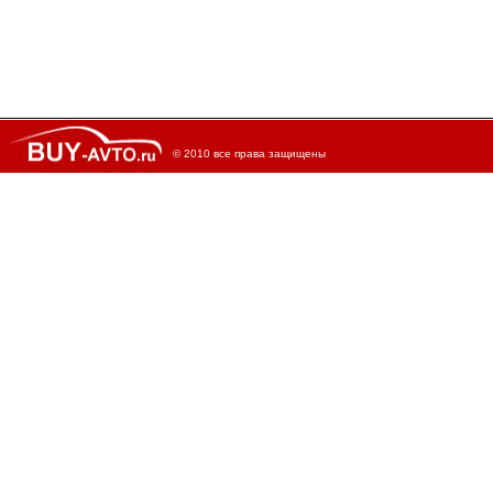
© 2010 все права защищены