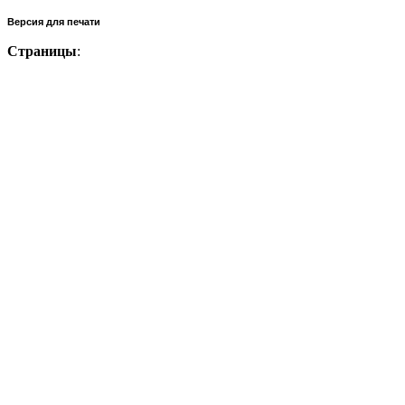
Версия для печати
Страницы
: