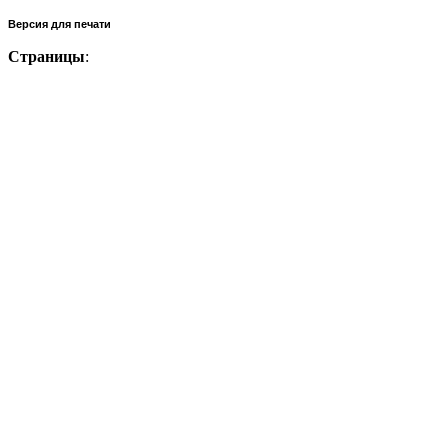
Версия для печати
Страницы
: