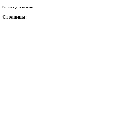
Версия для печати
Страницы
: