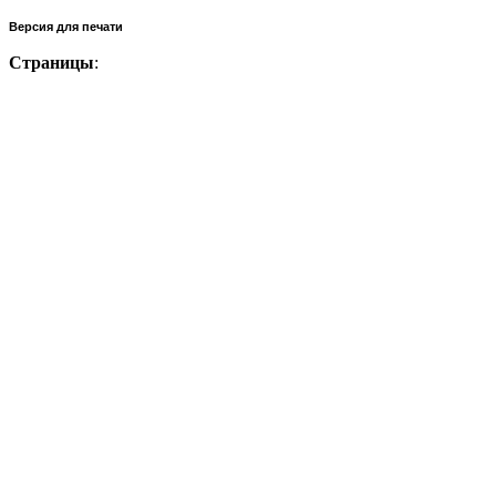
Версия для печати
Страницы
: