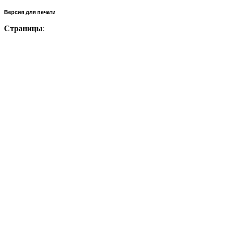
Версия для печати
Страницы
: