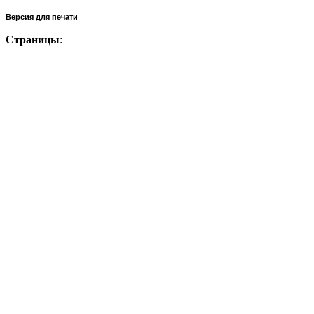
Версия для печати
Страницы
: