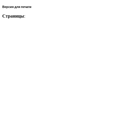
Версия для печати
Страницы
: